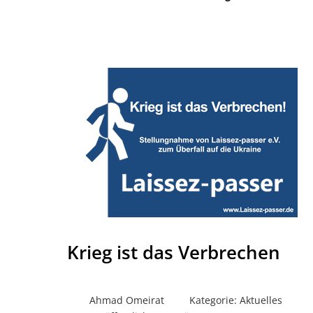
Krieg ist das Verbrechen
Ahmad Omeirat
Kategorie:
Aktuelles