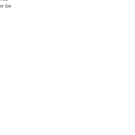
ir Sie