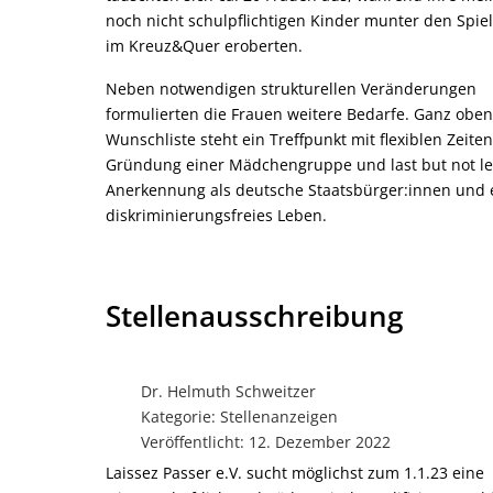
noch nicht schulpflichtigen Kinder munter den Spi
im Kreuz&Quer eroberten.
Neben notwendigen strukturellen Veränderungen
formulierten die Frauen weitere Bedarfe. Ganz oben
Wunschliste steht ein Treffpunkt mit flexiblen Zeiten
Gründung einer Mädchengruppe und last but not lea
Anerkennung als deutsche Staatsbürger:innen und 
diskriminierungsfreies Leben.
Stellenausschreibung
Dr. Helmuth Schweitzer
Kategorie:
Stellenanzeigen
Veröffentlicht: 12. Dezember 2022
Laissez Passer e.V. sucht möglichst zum 1.1.23 eine