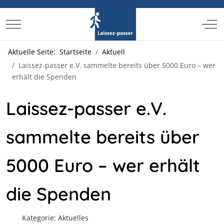
Mobile Menu Toggle
Off-
Aktuelle Seite:
Startseite
Aktuell
Laissez-passer e.V. sammelte bereits über 5000 Euro – wer
erhält die Spenden
Laissez-passer e.V.
sammelte bereits über
5000 Euro – wer erhält
die Spenden
Kategorie:
Aktuelles