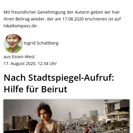
Mit freundlicher Genehmigung der Autorin geben wir hier
ihren Beitrag wieder, der am 17.08.2020 erschienen ist auf
lokalkompass.de
:
Ingrid Schattberg
aus Essen-West
17. August 2020, 12:34 Uhr
Nach Stadtspiegel-Aufruf:
Hilfe für Beirut