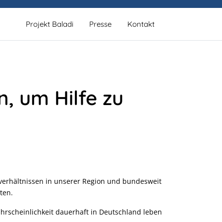
Projekt Baladi
Presse
Kontakt
, um Hilfe zu
sverhältnissen in unserer Region und bundesweit
ten.
ahrscheinlichkeit dauerhaft in Deutschland leben