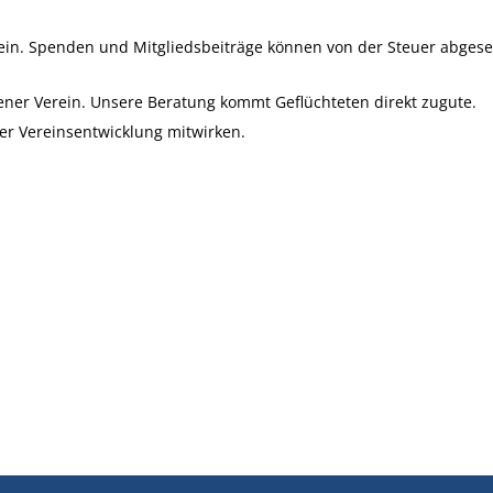
ein. Spenden und Mitgliedsbeiträge können von der Steuer abgese
ssener Verein. Unsere Beratung kommt Geflüchteten direkt zugute.
der Vereinsentwicklung mitwirken.