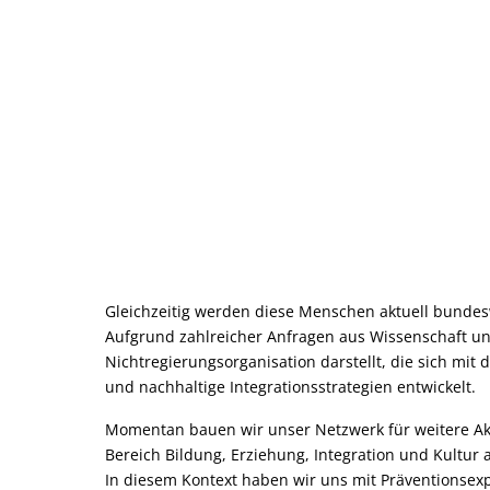
Gleichzeitig werden diese Menschen aktuell bundesw
Aufgrund zahlreicher Anfragen aus Wissenschaft und
Nichtregierungsorganisation darstellt, die sich mit
und nachhaltige Integrationsstrategien entwickelt.
Momentan bauen wir unser Netzwerk für weitere Akt
Bereich Bildung, Erziehung, Integration und Kultur 
In diesem Kontext haben wir uns mit Präventionsexpe