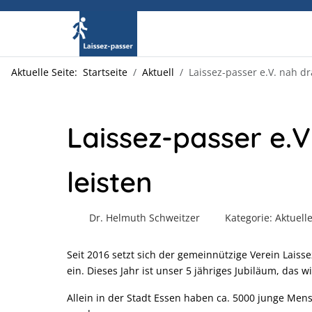
Aktuelle Seite:
Startseite
Aktuell
Laissez-passer e.V. nah d
Laissez-passer e.
leisten
Dr. Helmuth Schweitzer
Kategorie:
Aktuell
Seit 2016 setzt sich der gemeinnützige Verein Lais
ein. Dieses Jahr ist unser 5 jähriges Jubiläum, das
Allein in der Stadt Essen haben ca. 5000 junge Men